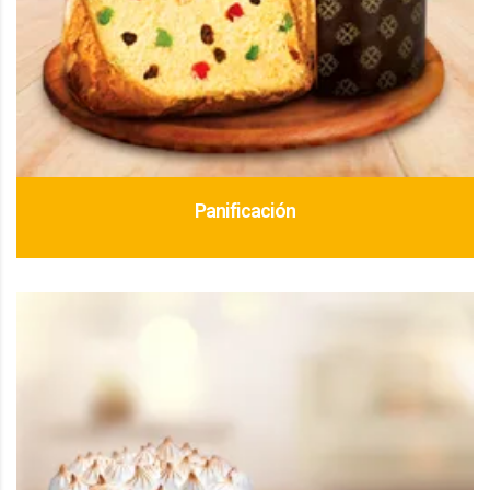
Panificación