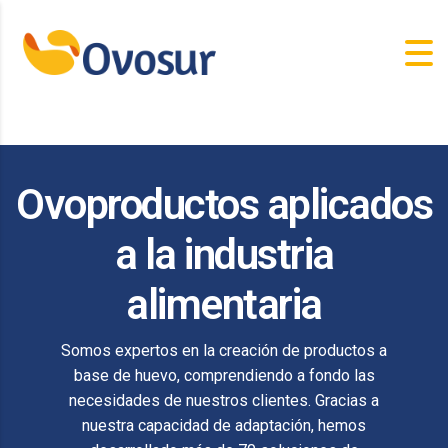
Ovoproductos aplicados
a la industria
alimentaria
Somos expertos en la creación de productos a
base de huevo, comprendiendo a fondo las
necesidades de nuestros clientes. Gracias a
nuestra capacidad de adaptación, hemos