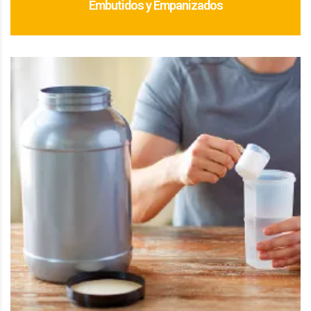
Embutidos y Empanizados