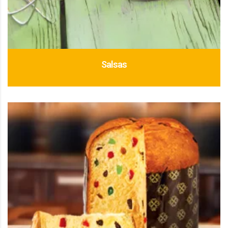
Salsas