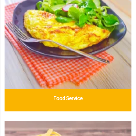
Food Service