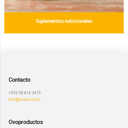
Suplementos nutricionales
Contacto
+593 98 814 3475
info@ovosur.com
Ovoproductos