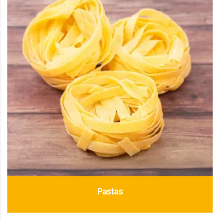
Pastas