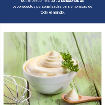
desarrollado más de 70 soluciones de
ovoproductos personalizadas para empresas de
todo el mundo.