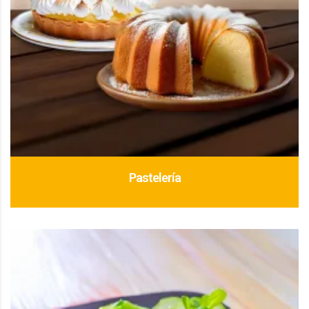
Pastelería