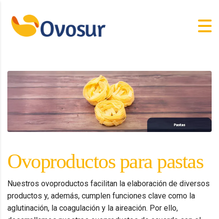
Ovoproductos para pastas
Nuestros ovoproductos facilitan la elaboración de diversos
productos y, además, cumplen funciones clave como la
aglutinación, la coagulación y la aireación. Por ello,