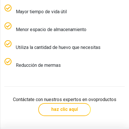
Mayor tiempo de vida útil
Menor espacio de almacenamiento
Utiliza la cantidad de huevo que necesitas
Reducción de mermas
Contáctate con nuestros expertos en ovoproductos
haz clic aquí